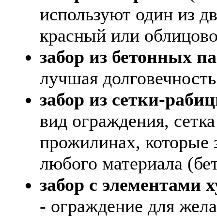
используют один из д
красный или облицово
забор из бетонных па
лучшая долговечность
забор из сетки-рабиц
вид ограждения, сетк
прожилинах, которые 
любого материала (бет
забор с элементами 
- ограждение для жел