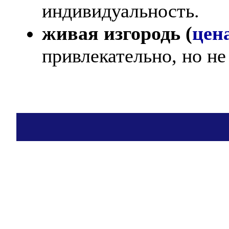
индивидуальность.
живая изгородь (
цен
привлекательно, но н