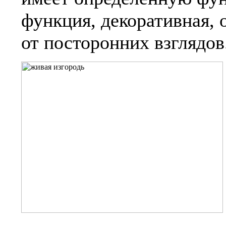
функция, декоративная, 
от посторонних взглядов