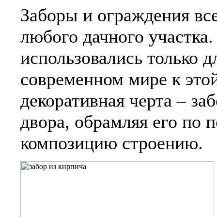
Заборы и ограждения вс
любого дачного участка.
использовались только д
современном мире к это
декоративная черта – за
двора, обрамляя его по 
композицию строению.